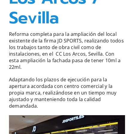
Sevilla
Reforma completa para la ampliación del local
existente de la firma JD SPORTS, realizando todos
los trabajos tanto de obra civil como de
instalaciones, en el CC Los Arcos, Sevilla. Con
esta ampliación la fachada pasa de tener 10ml a
22ml.
Adaptando los plazos de ejecución para la
apertura acordada con centro comercial y la
propia marca, realizándose en un tiempo muy
ajustado y manteniendo toda la calidad
demandada.