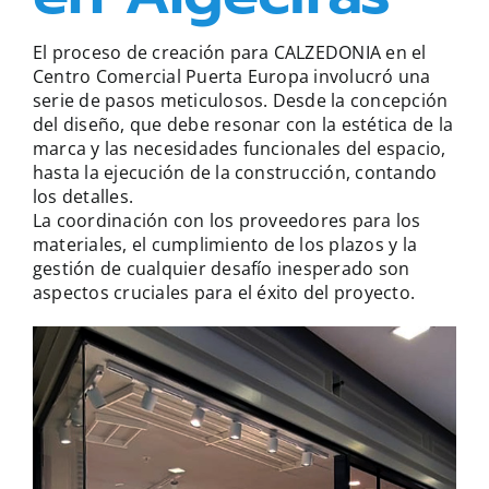
El proceso de creación para CALZEDONIA en el
Centro Comercial Puerta Europa involucró una
serie de pasos meticulosos. Desde la concepción
del diseño, que debe resonar con la estética de la
marca y las necesidades funcionales del espacio,
hasta la ejecución de la construcción, contando
los detalles.
La coordinación con los proveedores para los
materiales, el cumplimiento de los plazos y la
gestión de cualquier desafío inesperado son
aspectos cruciales para el éxito del proyecto.