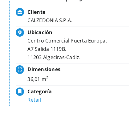
Cliente
CALZEDONIA S.P.A.
Ubicación
Centro Comercial Puerta Europa.
A7 Salida 1119B.
11203 Algeciras-Cadiz.
Dimensiones
2
36,01 m
Categoría
Retail