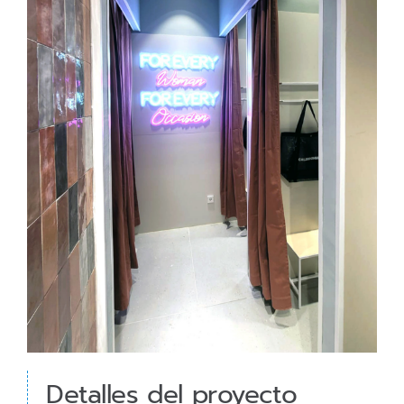
Detalles del proyecto