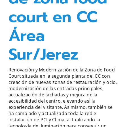
court en CC
Área
Sur/Jerez
Renovación y Modernización de la Zona de Food
Court situada en la segunda planta del CC con
creación de nuevas zonas de restauración y ocio,
modernización de las entradas principales,
actualización de fachadas y mejora de la
accesibilidad del centro, elevando así la
experiencia del visitante. Asimismo, también se
ha cambiado y actualizado toda la red e
instalación de PCI y Clima, actualizando la
tecnología de iluminación para conseguir un