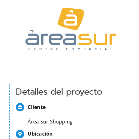
Detalles del proyecto
Cliente
Área Sur Shopping
Ubicación