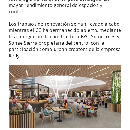
mayor rendimiento general de espacios y
confort.
Los trabajos de renovación se han llevado a cabo
mientras el CC ha permanecido abierto, mediante
las sinergias de la constructora BYG Soluciones y
Sonae Sierra propietaria del centro, con la
participación como urban creators de la empresa
Reify.