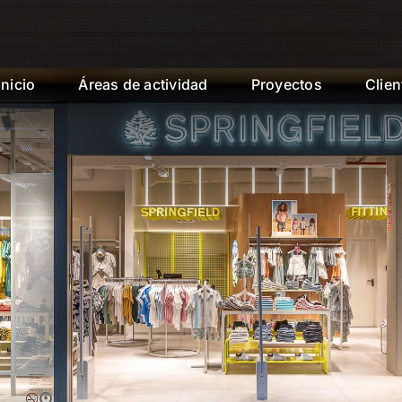
Inicio
Áreas de actividad
Proyectos
Clien