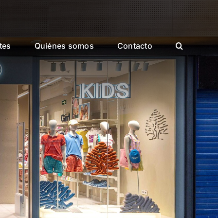
tes
Quiénes somos
Contacto