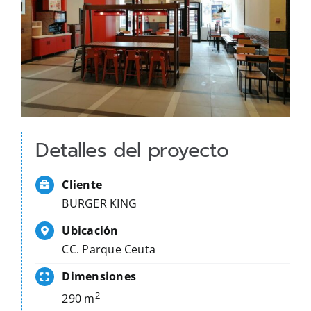
Detalles del proyecto
Cliente
BURGER KING
Ubicación
CC. Parque Ceuta
Dimensiones
2
290 m