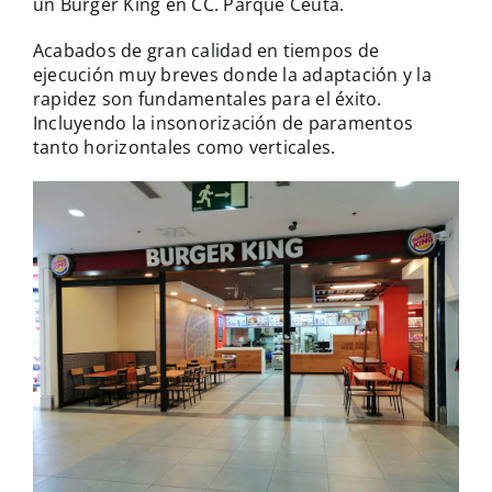
un Burger King en CC. Parque Ceuta.
Acabados de gran calidad en tiempos de
ejecución muy breves donde la adaptación y la
rapidez son fundamentales para el éxito.
Incluyendo la insonorización de paramentos
tanto horizontales como verticales.