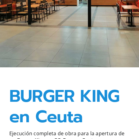
BURGER KING
en Ceuta
Ejecución completa de obra para la apertura de